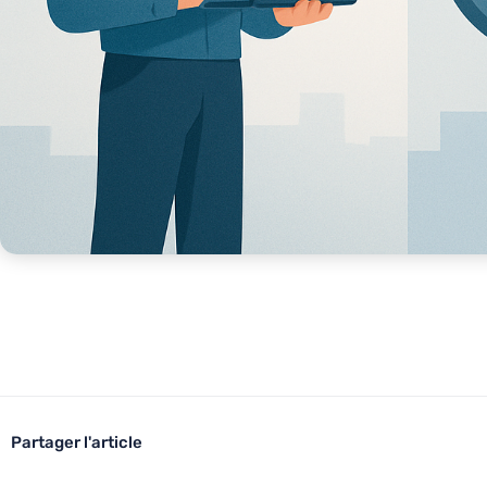
Partager l'article