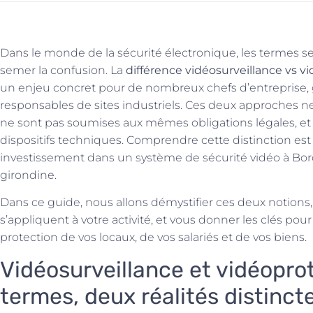
Dans le monde de la sécurité électronique, les termes s
semer la confusion. La
différence vidéosurveillance vs 
un enjeu concret pour de nombreux chefs d’entreprise
responsables de sites industriels. Ces deux approches 
ne sont pas soumises aux mêmes obligations légales, e
dispositifs techniques. Comprendre cette distinction est
investissement dans un système de sécurité vidéo à Bo
girondine.
Dans ce guide, nous allons démystifier ces deux notions,
s’appliquent à votre activité, et vous donner les clés pou
protection de vos locaux, de vos salariés et de vos biens.
Vidéosurveillance et vidéopro
termes, deux réalités distinct