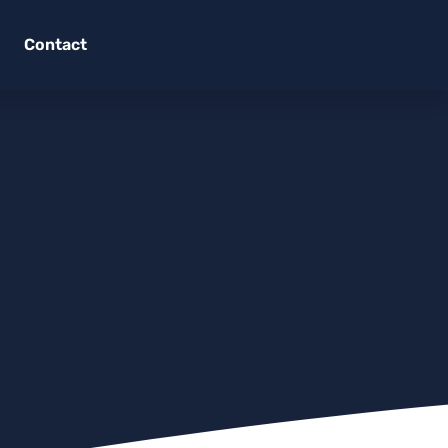
Contact