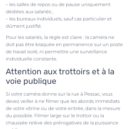
– les salles de repos ou de pause uniquement
dédiées aux salariés ;
– les bureaux individuels, sauf cas particulier et
dûment justifié.
Pour les salariés, la règle est claire : la caméra ne
doit pas être braquée en permanence sur un poste
de travail isolé, ni permettre une surveillance
individuelle constante.
Attention aux trottoirs et à la
voie publique
Si votre caméra donne sur la rue à Pessac, vous
devez veiller à ne filmer que les abords immédiats
de votre vitrine ou de votre entrée, dans la mesure
du possible. Filmer large sur le trottoir ou la
chaussée relève des prérogatives de la puissance