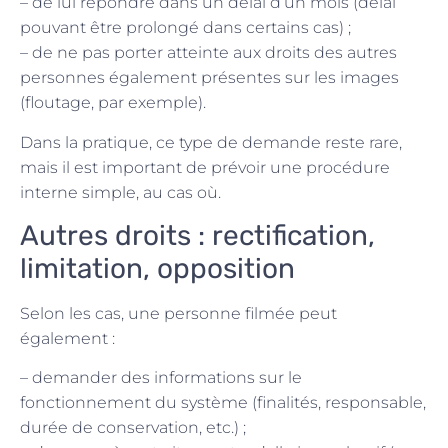
– de lui répondre dans un délai d’un mois (délai
pouvant être prolongé dans certains cas) ;
– de ne pas porter atteinte aux droits des autres
personnes également présentes sur les images
(floutage, par exemple).
Dans la pratique, ce type de demande reste rare,
mais il est important de prévoir une procédure
interne simple, au cas où.
Autres droits : rectification,
limitation, opposition
Selon les cas, une personne filmée peut
également :
– demander des informations sur le
fonctionnement du système (finalités, responsable,
durée de conservation, etc.) ;