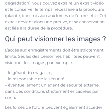
dégradation), vous pouvez extraire un extrait vidéo
et le conserver le temps nécessaire à la procédure
(plainte, transmission aux forces de l’ordre, etc.). Cet
extrait devient alors une preuve, et sa conservation
est liée à la durée de la procédure.
Qui peut visionner les images ?
L’accès aux enregistrements doit être strictement
limité. Seules des personnes habilitées peuvent
visionner les images, par exemple :
– le gérant du magasin ;
– le responsable de la sécurité ;
– éventuellement un agent de sécurité externe,
dans des conditions strictement encadrées par
contrat.
Les forces de l’ordre peuvent également accéder