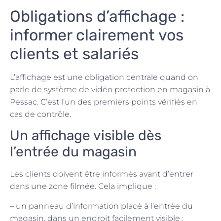
Obligations d’affichage :
informer clairement vos
clients et salariés
L’affichage est une obligation centrale quand on
parle de système de vidéo protection en magasin à
Pessac. C’est l’un des premiers points vérifiés en
cas de contrôle.
Un affichage visible dès
l’entrée du magasin
Les clients doivent être informés avant d’entrer
dans une zone filmée. Cela implique :
– un panneau d’information placé à l’entrée du
magasin, dans un endroit facilement visible ;