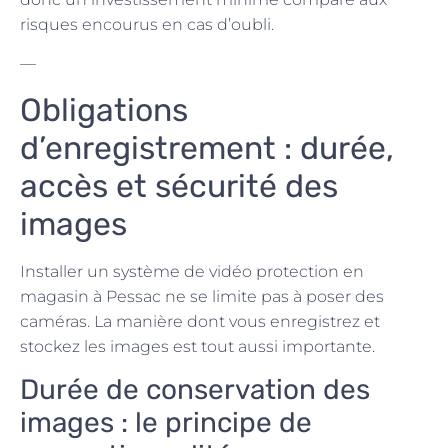
risques encourus en cas d’oubli.
—
Obligations
d’enregistrement : durée,
accès et sécurité des
images
Installer un système de vidéo protection en
magasin à Pessac ne se limite pas à poser des
caméras. La manière dont vous enregistrez et
stockez les images est tout aussi importante.
Durée de conservation des
images : le principe de