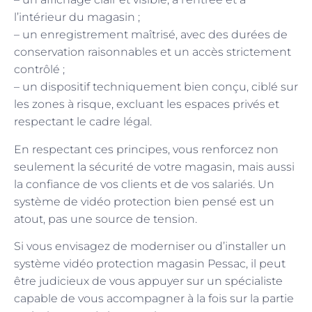
l’intérieur du magasin ;
– un enregistrement maîtrisé, avec des durées de
conservation raisonnables et un accès strictement
contrôlé ;
– un dispositif techniquement bien conçu, ciblé sur
les zones à risque, excluant les espaces privés et
respectant le cadre légal.
En respectant ces principes, vous renforcez non
seulement la sécurité de votre magasin, mais aussi
la confiance de vos clients et de vos salariés. Un
système de vidéo protection bien pensé est un
atout, pas une source de tension.
Si vous envisagez de moderniser ou d’installer un
système vidéo protection magasin Pessac
, il peut
être judicieux de vous appuyer sur un spécialiste
capable de vous accompagner à la fois sur la partie