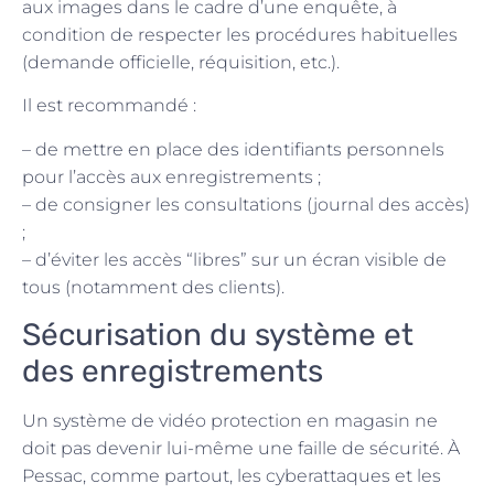
aux images dans le cadre d’une enquête, à
condition de respecter les procédures habituelles
(demande officielle, réquisition, etc.).
Il est recommandé :
– de mettre en place des identifiants personnels
pour l’accès aux enregistrements ;
– de consigner les consultations (journal des accès)
;
– d’éviter les accès “libres” sur un écran visible de
tous (notamment des clients).
Sécurisation du système et
des enregistrements
Un système de vidéo protection en magasin ne
doit pas devenir lui-même une faille de sécurité. À
Pessac, comme partout, les cyberattaques et les