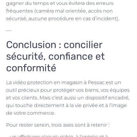
gagner du temps et vous évitera des erreurs
fréquentes (caméra mal orientée, accès non
sécurisé, aucune procédure en cas d’incident).
—
Conclusion : concilier
sécurité, confiance et
conformité
La vidéo protection en magasin à Pessac est un
outil précieux pour protéger vos biens, vos équipes
et vos clients. Mais c’est aussi un dispositif encadré,
qui touche directement à la vie privée et à l’image
de votre commerce.
Pour rester serein, trois axes sont à retenir :
– un affichage clair et visible, à l’entrée et à