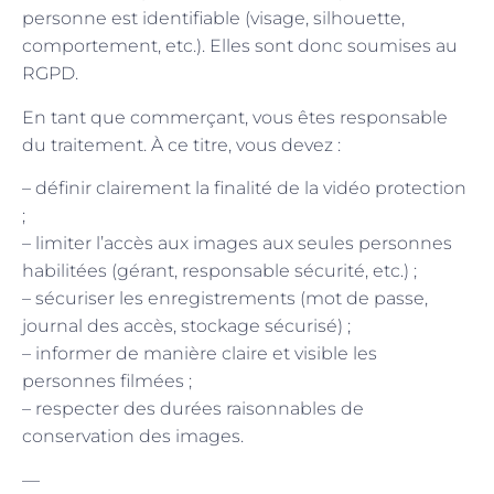
personne est identifiable (visage, silhouette,
comportement, etc.). Elles sont donc soumises au
RGPD.
En tant que commerçant, vous êtes responsable
du traitement. À ce titre, vous devez :
– définir clairement la finalité de la vidéo protection
;
– limiter l’accès aux images aux seules personnes
habilitées (gérant, responsable sécurité, etc.) ;
– sécuriser les enregistrements (mot de passe,
journal des accès, stockage sécurisé) ;
– informer de manière claire et visible les
personnes filmées ;
– respecter des durées raisonnables de
conservation des images.
—