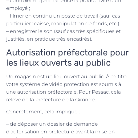
– contrôler en permanence la productivité d’un
employé ;
– filmer en continu un poste de travail (sauf cas
particulier : caisse, manipulation de fonds, etc.) ;
– enregistrer le son (sauf cas très spécifiques et
justifiés, en pratique très encadrés).
Autorisation préfectorale pour
les lieux ouverts au public
Un magasin est un lieu ouvert au public. À ce titre,
votre système de vidéo protection est soumis à
une autorisation préfectorale. Pour Pessac, cela
relève de la Préfecture de la Gironde.
Concrètement, cela implique :
– de déposer un dossier de demande
d’autorisation en préfecture avant la mise en