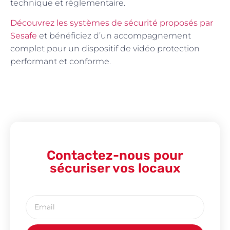
technique et réglementaire.
Découvrez les systèmes de sécurité proposés par
Sesafe
et bénéficiez d’un accompagnement
complet pour un dispositif de vidéo protection
performant et conforme.
Contactez-nous pour
sécuriser vos locaux