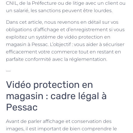
CNIL, de la Préfecture ou de litige avec un client ou
un salarié, les sanctions peuvent être lourdes.
Dans cet article, nous revenons en détail sur vos
obligations d’affichage et d’enregistrement si vous
exploitez un système de vidéo protection en
magasin à Pessac. L’objectif : vous aider à sécuriser
efficacement votre commerce tout en restant en
parfaite conformité avec la réglementation.
—
Vidéo protection en
magasin : cadre légal à
Pessac
Avant de parler affichage et conservation des
images, il est important de bien comprendre le