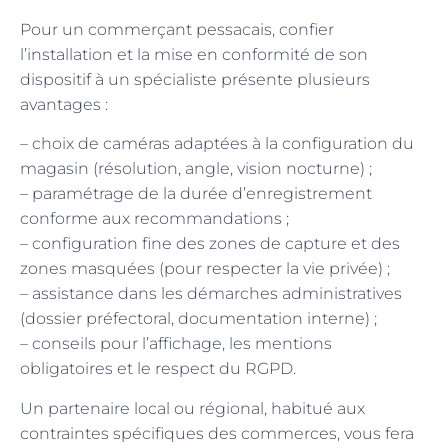
Pour un commerçant pessacais, confier
l’installation et la mise en conformité de son
dispositif à un spécialiste présente plusieurs
avantages :
– choix de caméras adaptées à la configuration du
magasin (résolution, angle, vision nocturne) ;
– paramétrage de la durée d’enregistrement
conforme aux recommandations ;
– configuration fine des zones de capture et des
zones masquées (pour respecter la vie privée) ;
– assistance dans les démarches administratives
(dossier préfectoral, documentation interne) ;
– conseils pour l’affichage, les mentions
obligatoires et le respect du RGPD.
Un partenaire local ou régional, habitué aux
contraintes spécifiques des commerces, vous fera