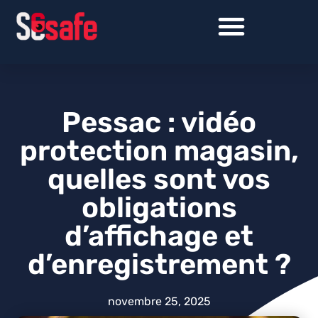
Pessac : vidéo
protection magasin,
quelles sont vos
obligations
d’affichage et
d’enregistrement ?
novembre 25, 2025