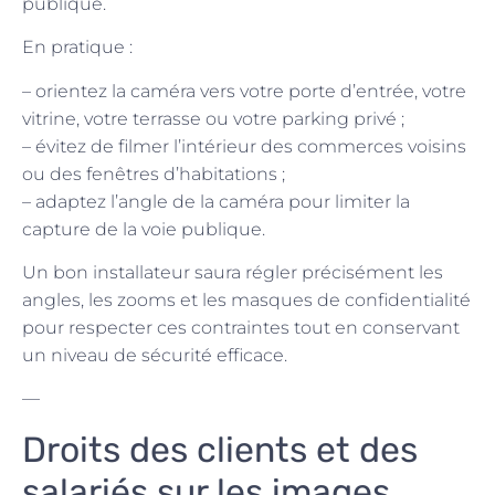
publique.
En pratique :
– orientez la caméra vers votre porte d’entrée, votre
vitrine, votre terrasse ou votre parking privé ;
– évitez de filmer l’intérieur des commerces voisins
ou des fenêtres d’habitations ;
– adaptez l’angle de la caméra pour limiter la
capture de la voie publique.
Un bon installateur saura régler précisément les
angles, les zooms et les masques de confidentialité
pour respecter ces contraintes tout en conservant
un niveau de sécurité efficace.
—
Droits des clients et des
salariés sur les images