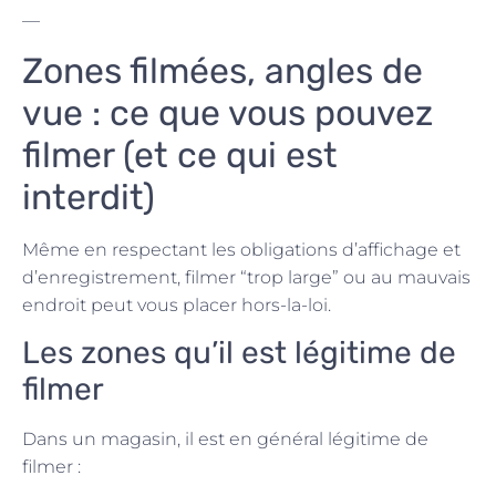
—
Zones filmées, angles de
vue : ce que vous pouvez
filmer (et ce qui est
interdit)
Même en respectant les obligations d’affichage et
d’enregistrement, filmer “trop large” ou au mauvais
endroit peut vous placer hors-la-loi.
Les zones qu’il est légitime de
filmer
Dans un magasin, il est en général légitime de
filmer :