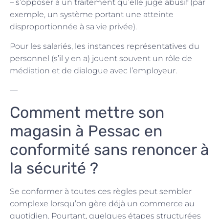
– s’opposer à un traitement qu’elle juge abusif (par
exemple, un système portant une atteinte
disproportionnée à sa vie privée).
Pour les salariés, les instances représentatives du
personnel (s’il y en a) jouent souvent un rôle de
médiation et de dialogue avec l’employeur.
—
Comment mettre son
magasin à Pessac en
conformité sans renoncer à
la sécurité ?
Se conformer à toutes ces règles peut sembler
complexe lorsqu’on gère déjà un commerce au
quotidien. Pourtant, quelques étapes structurées