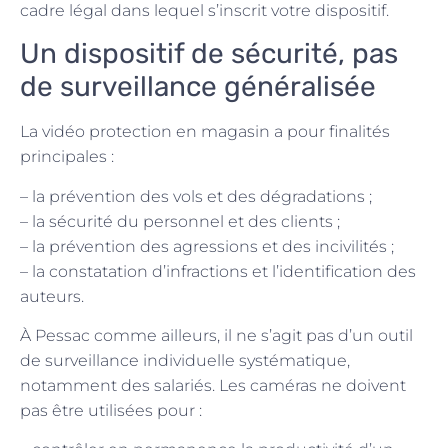
cadre légal dans lequel s’inscrit votre dispositif.
Un dispositif de sécurité, pas
de surveillance généralisée
La vidéo protection en magasin a pour finalités
principales :
– la prévention des vols et des dégradations ;
– la sécurité du personnel et des clients ;
– la prévention des agressions et des incivilités ;
– la constatation d’infractions et l’identification des
auteurs.
À Pessac comme ailleurs, il ne s’agit pas d’un outil
de surveillance individuelle systématique,
notamment des salariés. Les caméras ne doivent
pas être utilisées pour :