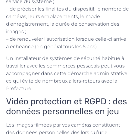
service du système ;
– de préciser les finalités du dispositif, le nombre de
caméras, leurs emplacements, le mode
d’enregistrement, la durée de conservation des
images ;
– de renouveler l’autorisation lorsque celle-ci arrive
à échéance (en général tous les 5 ans).
Un installateur de systèmes de sécurité habitué à
travailler avec les commerces pessacais peut vous
accompagner dans cette démarche administrative,
ce qui évite de nombreux allers-retours avec la
Préfecture.
Vidéo protection et RGPD : des
données personnelles en jeu
Les images filmées par vos caméras constituent
des données personnelles dès lors qu’une