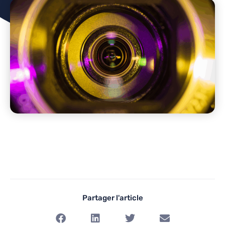
Partager l'article