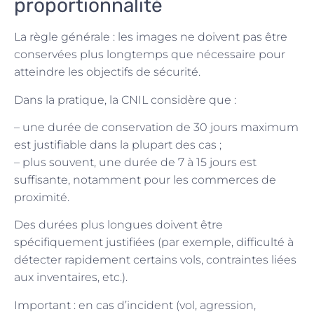
proportionnalité
La règle générale : les images ne doivent pas être
conservées plus longtemps que nécessaire pour
atteindre les objectifs de sécurité.
Dans la pratique, la CNIL considère que :
– une durée de conservation de 30 jours maximum
est justifiable dans la plupart des cas ;
– plus souvent, une durée de 7 à 15 jours est
suffisante, notamment pour les commerces de
proximité.
Des durées plus longues doivent être
spécifiquement justifiées (par exemple, difficulté à
détecter rapidement certains vols, contraintes liées
aux inventaires, etc.).
Important : en cas d’incident (vol, agression,