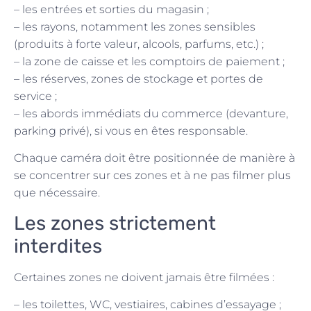
– les entrées et sorties du magasin ;
– les rayons, notamment les zones sensibles
(produits à forte valeur, alcools, parfums, etc.) ;
– la zone de caisse et les comptoirs de paiement ;
– les réserves, zones de stockage et portes de
service ;
– les abords immédiats du commerce (devanture,
parking privé), si vous en êtes responsable.
Chaque caméra doit être positionnée de manière à
se concentrer sur ces zones et à ne pas filmer plus
que nécessaire.
Les zones strictement
interdites
Certaines zones ne doivent jamais être filmées :
– les toilettes, WC, vestiaires, cabines d’essayage ;