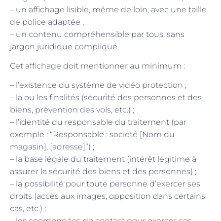
– un affichage lisible, même de loin, avec une taille
de police adaptée ;
– un contenu compréhensible par tous, sans
jargon juridique compliqué.
Cet affichage doit mentionner au minimum :
– l’existence du système de vidéo protection ;
– la ou les finalités (sécurité des personnes et des
biens, prévention des vols, etc.) ;
– l’identité du responsable du traitement (par
exemple : “Responsable : société [Nom du
magasin], [adresse]”) ;
– la base légale du traitement (intérêt légitime à
assurer la sécurité des biens et des personnes) ;
– la possibilité pour toute personne d’exercer ses
droits (accès aux images, opposition dans certains
cas, etc.) ;
– les coordonnées de contact pour exercer ces