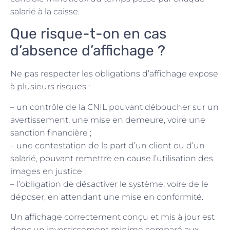
salarié à la caisse.
Que risque-t-on en cas
d’absence d’affichage ?
Ne pas respecter les obligations d’affichage expose
à plusieurs risques :
– un contrôle de la CNIL pouvant déboucher sur un
avertissement, une mise en demeure, voire une
sanction financière ;
– une contestation de la part d’un client ou d’un
salarié, pouvant remettre en cause l’utilisation des
images en justice ;
– l’obligation de désactiver le système, voire de le
déposer, en attendant une mise en conformité.
Un affichage correctement conçu et mis à jour est
donc un investissement minime comparé aux