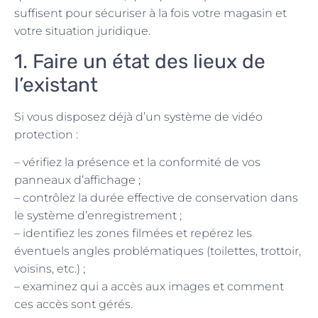
suffisent pour sécuriser à la fois votre magasin et
votre situation juridique.
1. Faire un état des lieux de
l’existant
Si vous disposez déjà d’un système de vidéo
protection :
– vérifiez la présence et la conformité de vos
panneaux d’affichage ;
– contrôlez la durée effective de conservation dans
le système d’enregistrement ;
– identifiez les zones filmées et repérez les
éventuels angles problématiques (toilettes, trottoir,
voisins, etc.) ;
– examinez qui a accès aux images et comment
ces accès sont gérés.