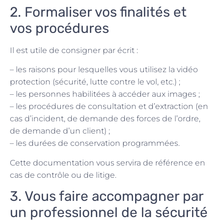
2. Formaliser vos finalités et
vos procédures
Il est utile de consigner par écrit :
– les raisons pour lesquelles vous utilisez la vidéo
protection (sécurité, lutte contre le vol, etc.) ;
– les personnes habilitées à accéder aux images ;
– les procédures de consultation et d’extraction (en
cas d’incident, de demande des forces de l’ordre,
de demande d’un client) ;
– les durées de conservation programmées.
Cette documentation vous servira de référence en
cas de contrôle ou de litige.
3. Vous faire accompagner par
un professionnel de la sécurité