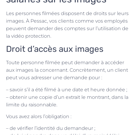
Les personnes filmées disposent de droits sur leurs
images. À Pessac, vos clients comme vos employés
peuvent demander des comptes sur l’utilisation de
la vidéo protection.
Droit d’accès aux images
Toute personne filmée peut demander à accéder
aux images la concernant. Concrètement, un client
peut vous adresser une demande pour :
– savoir s’il a été filmé à une date et heure donnée ;
– obtenir une copie d’un extrait le montrant, dans la
limite du raisonnable.
Vous avez alors l’obligation :
– de vérifier l’identité du demandeur ;