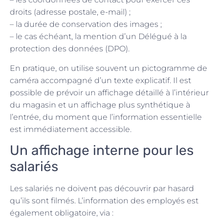
droits (adresse postale, e-mail) ;
– la durée de conservation des images ;
– le cas échéant, la mention d’un Délégué à la
protection des données (DPO).
En pratique, on utilise souvent un pictogramme de
caméra accompagné d’un texte explicatif. Il est
possible de prévoir un affichage détaillé à l’intérieur
du magasin et un affichage plus synthétique à
l’entrée, du moment que l’information essentielle
est immédiatement accessible.
Un affichage interne pour les
salariés
Les salariés ne doivent pas découvrir par hasard
qu’ils sont filmés. L’information des employés est
également obligatoire, via :