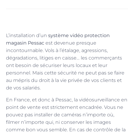
L’installation d’un
système vidéo protection
magasin Pessac
est devenue presque
incontournable. Vols à l’étalage, agressions,
dégradations, litiges en caisse… les commerçants
ont besoin de sécuriser leurs locaux et leur
personnel. Mais cette sécurité ne peut pas se faire
au mépris du droit à la vie privée de vos clients et
de vos salariés.
En France, et donc à Pessac, la vidéosurveillance en
point de vente est strictement encadrée. Vous ne
pouvez pas installer de caméras n’importe où,
filmer n’importe qui, ni conserver les images
comme bon vous semble. En cas de contrôle de la