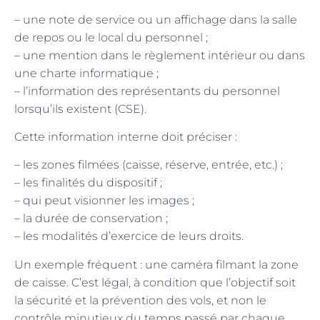
– une note de service ou un affichage dans la salle
de repos ou le local du personnel ;
– une mention dans le règlement intérieur ou dans
une charte informatique ;
– l’information des représentants du personnel
lorsqu’ils existent (CSE).
Cette information interne doit préciser :
– les zones filmées (caisse, réserve, entrée, etc.) ;
– les finalités du dispositif ;
– qui peut visionner les images ;
– la durée de conservation ;
– les modalités d’exercice de leurs droits.
Un exemple fréquent : une caméra filmant la zone
de caisse. C’est légal, à condition que l’objectif soit
la sécurité et la prévention des vols, et non le
contrôle minutieux du temps passé par chaque