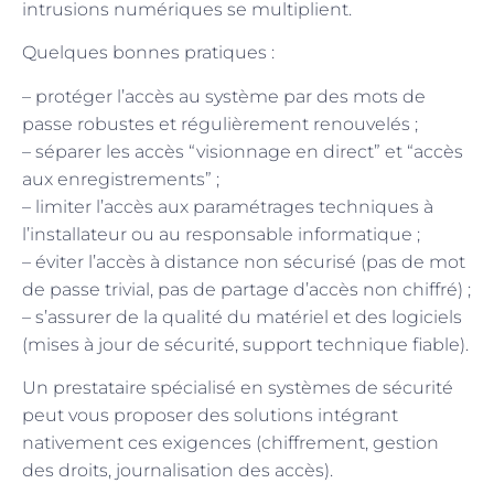
intrusions numériques se multiplient.
Quelques bonnes pratiques :
– protéger l’accès au système par des mots de
passe robustes et régulièrement renouvelés ;
– séparer les accès “visionnage en direct” et “accès
aux enregistrements” ;
– limiter l’accès aux paramétrages techniques à
l’installateur ou au responsable informatique ;
– éviter l’accès à distance non sécurisé (pas de mot
de passe trivial, pas de partage d’accès non chiffré) ;
– s’assurer de la qualité du matériel et des logiciels
(mises à jour de sécurité, support technique fiable).
Un prestataire spécialisé en systèmes de sécurité
peut vous proposer des solutions intégrant
nativement ces exigences (chiffrement, gestion
des droits, journalisation des accès).