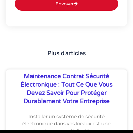
Envoyer
Plus d'articles
Maintenance Contrat Sécurité
Électronique : Tout Ce Que Vous
Devez Savoir Pour Protéger
Durablement Votre Entreprise
Installer un système de sécurité
électronique dans vos locaux est une
première étape essentielle. Mais sans un