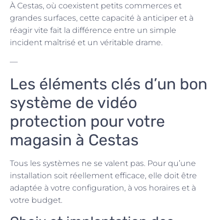
À Cestas, où coexistent petits commerces et
grandes surfaces, cette capacité à anticiper et à
réagir vite fait la différence entre un simple
incident maîtrisé et un véritable drame.
—
Les éléments clés d’un bon
système de vidéo
protection pour votre
magasin à Cestas
Tous les systèmes ne se valent pas. Pour qu’une
installation soit réellement efficace, elle doit être
adaptée à votre configuration, à vos horaires et à
votre budget.