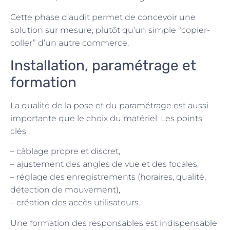
Cette phase d’audit permet de concevoir une
solution sur mesure, plutôt qu’un simple “copier-
coller” d’un autre commerce.
Installation, paramétrage et
formation
La qualité de la pose et du paramétrage est aussi
importante que le choix du matériel. Les points
clés :
– câblage propre et discret,
– ajustement des angles de vue et des focales,
– réglage des enregistrements (horaires, qualité,
détection de mouvement),
– création des accès utilisateurs.
Une formation des responsables est indispensable