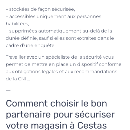
– stockées de façon sécurisée,
– accessibles uniquement aux personnes
habilitées,
– supprimées automatiquement au-delà de la
durée définie, sauf si elles sont extraites dans le
cadre d’une enquête.
Travailler avec un spécialiste de la sécurité vous
permet de mettre en place un dispositif conforme
aux obligations légales et aux recommandations
de la CNIL.
—
Comment choisir le bon
partenaire pour sécuriser
votre magasin à Cestas