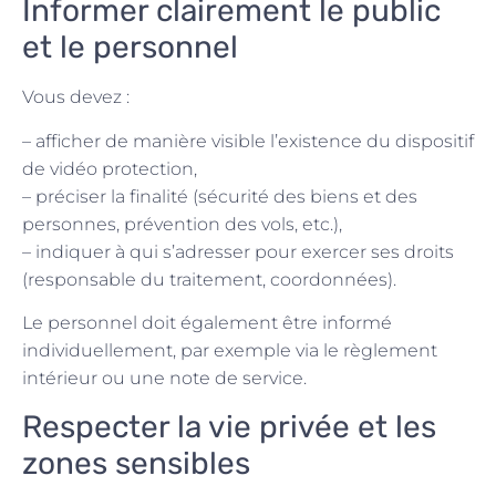
Informer clairement le public
et le personnel
Vous devez :
– afficher de manière visible l’existence du dispositif
de vidéo protection,
– préciser la finalité (sécurité des biens et des
personnes, prévention des vols, etc.),
– indiquer à qui s’adresser pour exercer ses droits
(responsable du traitement, coordonnées).
Le personnel doit également être informé
individuellement, par exemple via le règlement
intérieur ou une note de service.
Respecter la vie privée et les
zones sensibles