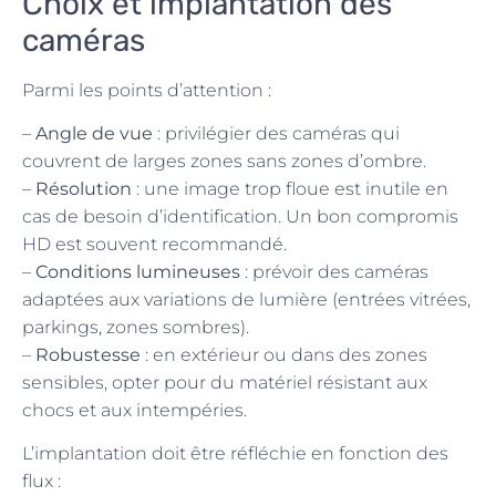
Choix et implantation des
caméras
Parmi les points d’attention :
–
Angle de vue
: privilégier des caméras qui
couvrent de larges zones sans zones d’ombre.
–
Résolution
: une image trop floue est inutile en
cas de besoin d’identification. Un bon compromis
HD est souvent recommandé.
–
Conditions lumineuses
: prévoir des caméras
adaptées aux variations de lumière (entrées vitrées,
parkings, zones sombres).
–
Robustesse
: en extérieur ou dans des zones
sensibles, opter pour du matériel résistant aux
chocs et aux intempéries.
L’implantation doit être réfléchie en fonction des
flux :