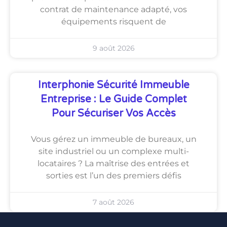
contrat de maintenance adapté, vos
équipements risquent de
9 août 2026
Interphonie Sécurité Immeuble
Entreprise : Le Guide Complet
Pour Sécuriser Vos Accès
Vous gérez un immeuble de bureaux, un
site industriel ou un complexe multi-
locataires ? La maîtrise des entrées et
sorties est l’un des premiers défis
7 août 2026