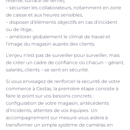
réserve, surface de vente),
– sécuriser les collaborateurs, notamment en zone
de caisse et aux heures sensibles,
– disposer d’éléments objectifs en cas d’incident
ou de litige,
– améliorer globalement le climat de travail et
l’image du magasin auprès des clients.
L’enjeu n’est pas de surveiller pour surveiller, mais
de créer un cadre de confiance où chacun – gérant,
salariés, clients – se sent en sécurité.
Si vous envisagez de renforcer la sécurité de votre
commerce à Cestas, la première étape consiste à
faire le point sur vos besoins concrets :
configuration de votre magasin, antécédents
d’incidents, attentes de vos équipes. Un
accompagnement sur mesure vous aidera à
transformer un simple système de caméras en