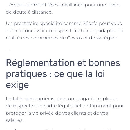
– éventuellement télésurveillance pour une levée
de doute à distance.
Un prestataire spécialisé comme Sésafe peut vous
aider à concevoir un dispositif cohérent, adapté à la
réalité des commerces de Cestas et de sa région.
—
Réglementation et bonnes
pratiques : ce que la loi
exige
Installer des caméras dans un magasin implique
de respecter un cadre légal strict, notamment pour
protéger la vie privée de vos clients et de vos
salariés.