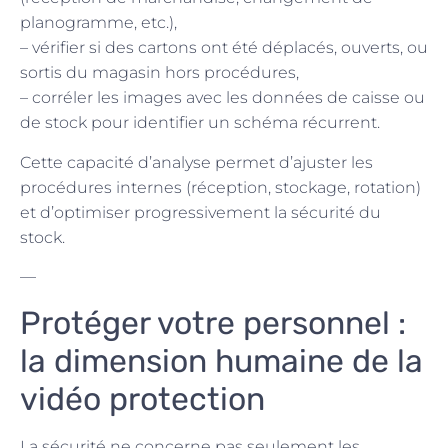
planogramme, etc.),
– vérifier si des cartons ont été déplacés, ouverts, ou
sortis du magasin hors procédures,
– corréler les images avec les données de caisse ou
de stock pour identifier un schéma récurrent.
Cette capacité d’analyse permet d’ajuster les
procédures internes (réception, stockage, rotation)
et d’optimiser progressivement la sécurité du
stock.
—
Protéger votre personnel :
la dimension humaine de la
vidéo protection
La sécurité ne concerne pas seulement les