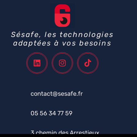
Sésafe, les technologies
adaptées à vos besoins
contact@sesafe.fr
05 56 34 77 59
3 chemin des Arrestieux