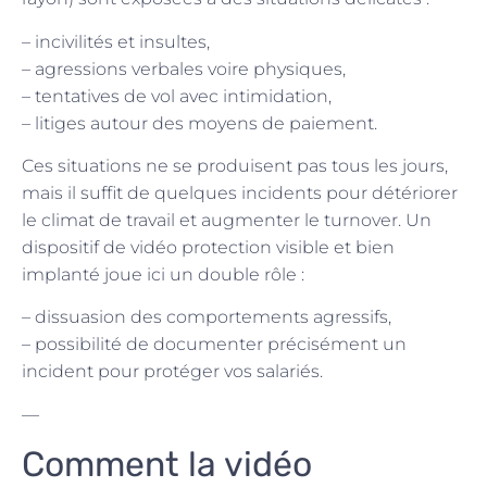
– incivilités et insultes,
– agressions verbales voire physiques,
– tentatives de vol avec intimidation,
– litiges autour des moyens de paiement.
Ces situations ne se produisent pas tous les jours,
mais il suffit de quelques incidents pour détériorer
le climat de travail et augmenter le turnover. Un
dispositif de vidéo protection visible et bien
implanté joue ici un double rôle :
– dissuasion des comportements agressifs,
– possibilité de documenter précisément un
incident pour protéger vos salariés.
—
Comment la vidéo