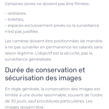
Certaines zones ne doivent pas être filmées :
– vestiaires,
– toilettes,
– espaces exclusivement privés où la surveillance
n’est pas justifiée.
Les caméras doivent être positionnées de manière
à ne pas surveiller en permanence les salariés sans
raison légitime. L’objectif est la sécurité, pas la
surveillance généralisée.
Durée de conservation et
sécurisation des images
En règle générale, la conservation des images est
limitée à une durée raisonnable, souvent de l’ordre
de 30 jours, sauf procédures particulières. Les
images doivent être :