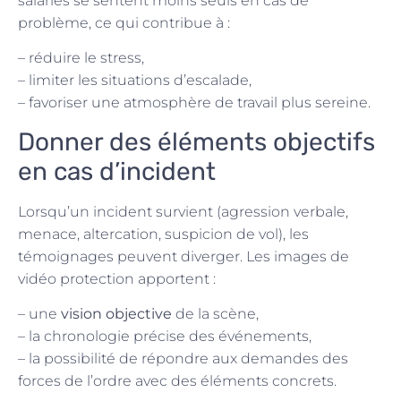
salariés se sentent moins seuls en cas de
problème, ce qui contribue à :
– réduire le stress,
– limiter les situations d’escalade,
– favoriser une atmosphère de travail plus sereine.
Donner des éléments objectifs
en cas d’incident
Lorsqu’un incident survient (agression verbale,
menace, altercation, suspicion de vol), les
témoignages peuvent diverger. Les images de
vidéo protection apportent :
– une
vision objective
de la scène,
– la chronologie précise des événements,
– la possibilité de répondre aux demandes des
forces de l’ordre avec des éléments concrets.