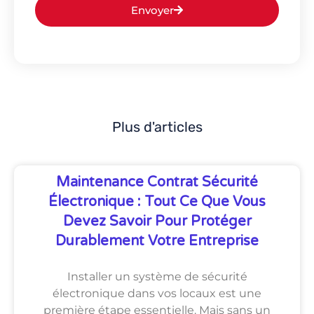
Envoyer
Plus d'articles
Maintenance Contrat Sécurité
Électronique : Tout Ce Que Vous
Devez Savoir Pour Protéger
Durablement Votre Entreprise
Installer un système de sécurité
électronique dans vos locaux est une
première étape essentielle. Mais sans un