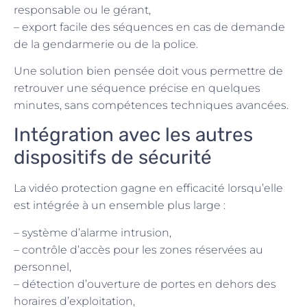
responsable ou le gérant,
– export facile des séquences en cas de demande
de la gendarmerie ou de la police.
Une solution bien pensée doit vous permettre de
retrouver une séquence précise en quelques
minutes, sans compétences techniques avancées.
Intégration avec les autres
dispositifs de sécurité
La vidéo protection gagne en efficacité lorsqu’elle
est intégrée à un ensemble plus large :
– système d’alarme intrusion,
– contrôle d’accès pour les zones réservées au
personnel,
– détection d’ouverture de portes en dehors des
horaires d’exploitation,