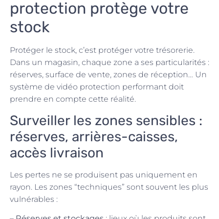
protection protège votre
stock
Protéger le stock, c’est protéger votre trésorerie.
Dans un magasin, chaque zone a ses particularités :
réserves, surface de vente, zones de réception… Un
système de vidéo protection performant doit
prendre en compte cette réalité.
Surveiller les zones sensibles :
réserves, arrières-caisses,
accès livraison
Les pertes ne se produisent pas uniquement en
rayon. Les zones “techniques” sont souvent les plus
vulnérables :
–
Réserves et stockages
: lieux où les produits sont