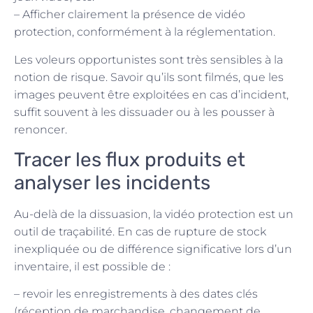
– Afficher clairement la présence de vidéo
protection, conformément à la réglementation.
Les voleurs opportunistes sont très sensibles à la
notion de risque. Savoir qu’ils sont filmés, que les
images peuvent être exploitées en cas d’incident,
suffit souvent à les dissuader ou à les pousser à
renoncer.
Tracer les flux produits et
analyser les incidents
Au-delà de la dissuasion, la vidéo protection est un
outil de traçabilité. En cas de rupture de stock
inexpliquée ou de différence significative lors d’un
inventaire, il est possible de :
– revoir les enregistrements à des dates clés
(réception de marchandise, changement de