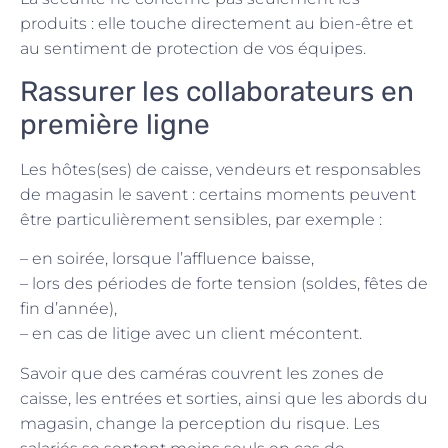
produits : elle touche directement au bien-être et
au sentiment de protection de vos équipes.
Rassurer les collaborateurs en
première ligne
Les hôtes(ses) de caisse, vendeurs et responsables
de magasin le savent : certains moments peuvent
être particulièrement sensibles, par exemple :
– en soirée, lorsque l’affluence baisse,
– lors des périodes de forte tension (soldes, fêtes de
fin d’année),
– en cas de litige avec un client mécontent.
Savoir que des caméras couvrent les zones de
caisse, les entrées et sorties, ainsi que les abords du
magasin, change la perception du risque. Les