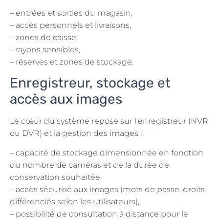
– entrées et sorties du magasin,
– accès personnels et livraisons,
– zones de caisse,
– rayons sensibles,
– réserves et zones de stockage.
Enregistreur, stockage et
accès aux images
Le cœur du système repose sur l’enregistreur (NVR
ou DVR) et la gestion des images :
– capacité de stockage dimensionnée en fonction
du nombre de caméras et de la durée de
conservation souhaitée,
– accès sécurisé aux images (mots de passe, droits
différenciés selon les utilisateurs),
– possibilité de consultation à distance pour le