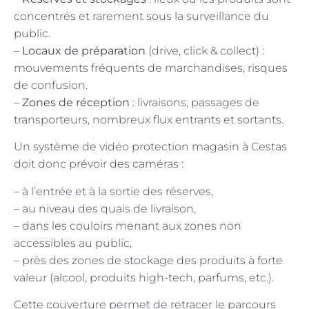
concentrés et rarement sous la surveillance du
public.
–
Locaux de préparation
(drive, click & collect) :
mouvements fréquents de marchandises, risques
de confusion.
–
Zones de réception
: livraisons, passages de
transporteurs, nombreux flux entrants et sortants.
Un système de vidéo protection magasin à Cestas
doit donc prévoir des caméras :
– à l’entrée et à la sortie des réserves,
– au niveau des quais de livraison,
– dans les couloirs menant aux zones non
accessibles au public,
– près des zones de stockage des produits à forte
valeur (alcool, produits high-tech, parfums, etc.).
Cette couverture permet de retracer le parcours