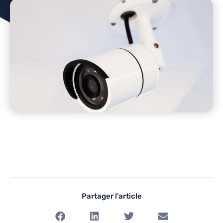
Partager l'article