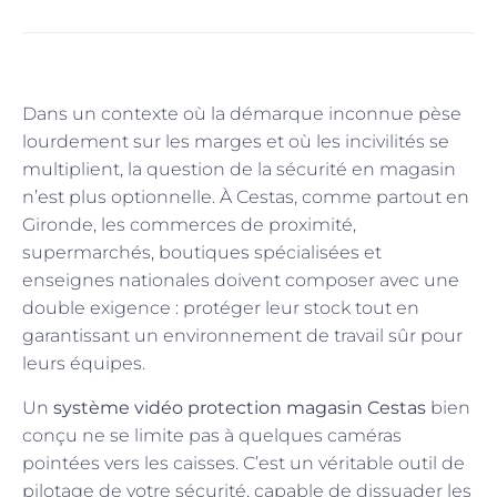
Dans un contexte où la démarque inconnue pèse
lourdement sur les marges et où les incivilités se
multiplient, la question de la sécurité en magasin
n’est plus optionnelle. À Cestas, comme partout en
Gironde, les commerces de proximité,
supermarchés, boutiques spécialisées et
enseignes nationales doivent composer avec une
double exigence : protéger leur stock tout en
garantissant un environnement de travail sûr pour
leurs équipes.
Un
système vidéo protection magasin Cestas
bien
conçu ne se limite pas à quelques caméras
pointées vers les caisses. C’est un véritable outil de
pilotage de votre sécurité, capable de dissuader les