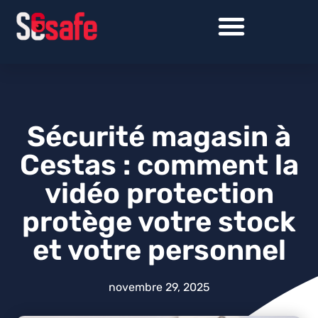
Sécurité magasin à
Cestas : comment la
vidéo protection
protège votre stock
et votre personnel
novembre 29, 2025