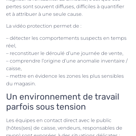
pertes sont souvent diffuses, difficiles à quantifier
et à attribuer à une seule cause.
La vidéo protection permet de :
– détecter les comportements suspects en temps
réel,
– reconstituer le déroulé d’une journée de vente,
– comprendre l’origine d’une anomalie inventaire /
caisse,
– mettre en évidence les zones les plus sensibles
du magasin.
Un environnement de travail
parfois sous tension
Les équipes en contact direct avec le public
(hôtes(ses) de caisse, vendeurs, responsables de
rayon) sont exposées à des situations délicates :