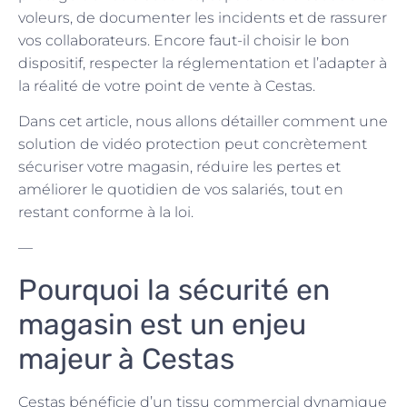
voleurs, de documenter les incidents et de rassurer
vos collaborateurs. Encore faut-il choisir le bon
dispositif, respecter la réglementation et l’adapter à
la réalité de votre point de vente à Cestas.
Dans cet article, nous allons détailler comment une
solution de vidéo protection peut concrètement
sécuriser votre magasin, réduire les pertes et
améliorer le quotidien de vos salariés, tout en
restant conforme à la loi.
—
Pourquoi la sécurité en
magasin est un enjeu
majeur à Cestas
Cestas bénéficie d’un tissu commercial dynamique