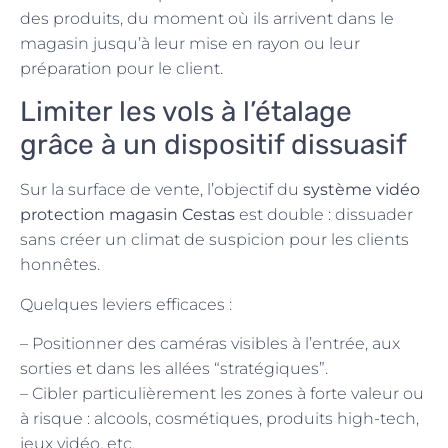
des produits, du moment où ils arrivent dans le
magasin jusqu’à leur mise en rayon ou leur
préparation pour le client.
Limiter les vols à l’étalage
grâce à un dispositif dissuasif
Sur la surface de vente, l’objectif du
système vidéo
protection magasin Cestas
est double : dissuader
sans créer un climat de suspicion pour les clients
honnêtes.
Quelques leviers efficaces :
– Positionner des caméras visibles à l’entrée, aux
sorties et dans les allées “stratégiques”.
– Cibler particulièrement les zones à forte valeur ou
à risque : alcools, cosmétiques, produits high-tech,
jeux vidéo, etc.