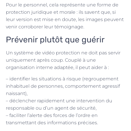
Pour le personnel, cela représente une forme de
protection juridique et morale : ils savent que, si
leur version est mise en doute, les images peuvent
venir corroborer leur témoignage.
Prévenir plutôt que guérir
Un système de vidéo protection ne doit pas servir
uniquement après coup. Couplé à une
organisation interne adaptée, il peut aider à :
– identifier les situations à risque (regroupement
inhabituel de personnes, comportement agressif
naissant),
– déclencher rapidement une intervention du
responsable ou d’un agent de sécurité,
– faciliter l’alerte des forces de l’ordre en
transmettant des informations précises.