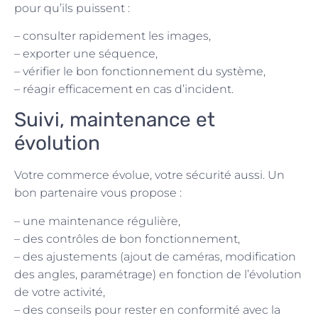
pour qu’ils puissent :
– consulter rapidement les images,
– exporter une séquence,
– vérifier le bon fonctionnement du système,
– réagir efficacement en cas d’incident.
Suivi, maintenance et
évolution
Votre commerce évolue, votre sécurité aussi. Un
bon partenaire vous propose :
– une maintenance régulière,
– des contrôles de bon fonctionnement,
– des ajustements (ajout de caméras, modification
des angles, paramétrage) en fonction de l’évolution
de votre activité,
– des conseils pour rester en conformité avec la