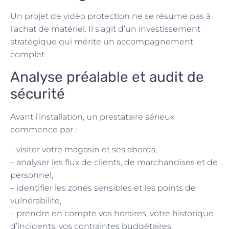
Un projet de vidéo protection ne se résume pas à
l’achat de matériel. Il s’agit d’un investissement
stratégique qui mérite un accompagnement
complet.
Analyse préalable et audit de
sécurité
Avant l’installation, un prestataire sérieux
commence par :
– visiter votre magasin et ses abords,
– analyser les flux de clients, de marchandises et de
personnel,
– identifier les zones sensibles et les points de
vulnérabilité,
– prendre en compte vos horaires, votre historique
d’incidents, vos contraintes budgétaires.