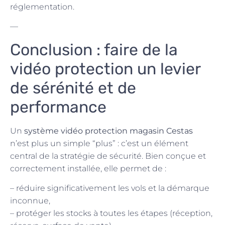
réglementation.
—
Conclusion : faire de la
vidéo protection un levier
de sérénité et de
performance
Un
système vidéo protection magasin Cestas
n’est plus un simple “plus” : c’est un élément
central de la stratégie de sécurité. Bien conçue et
correctement installée, elle permet de :
– réduire significativement les vols et la démarque
inconnue,
– protéger les stocks à toutes les étapes (réception,