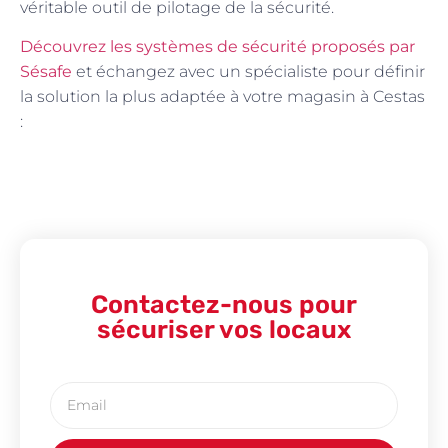
véritable outil de pilotage de la sécurité.
Découvrez les systèmes de sécurité proposés par
Sésafe
et échangez avec un spécialiste pour définir
la solution la plus adaptée à votre magasin à Cestas
:
Contactez-nous pour
sécuriser vos locaux