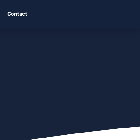
Contact