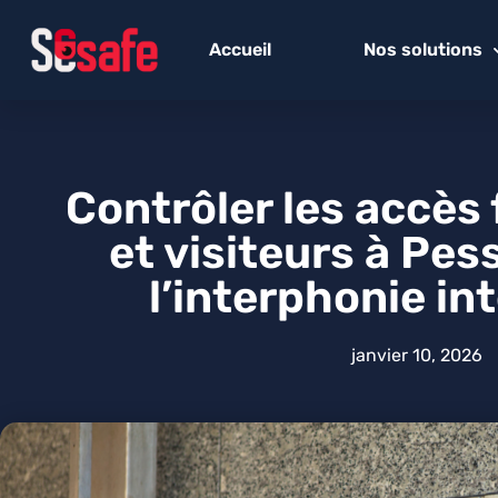
Accueil
Nos solutions
Contrôler les accès
et visiteurs à Pes
l’interphonie in
janvier 10, 2026