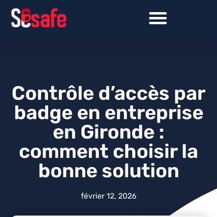
Contrôle d’accès par
badge en entreprise
en Gironde :
comment choisir la
bonne solution
février 12, 2026