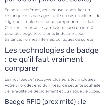
Selon les systèmes, vous pouvez consulter un
historique des passages : utile en cas d’incident, de
litige, ou simplement pour comprendre les flux.
Certaines entreprises y trouvent aussi un intérêt
pour des exigences clients (industrie, sous-
traitance, normes internes, politiques de sûreté).
Les technologies de badge
: ce qu’il faut vraiment
comparer
Le mot “badge” recouvre plusieurs technologies.
Votre choix dépend du niveau de sécurité souhaité,
de la facilité de déploiement et du risque de copie.
Badge RFID (proximité) : le