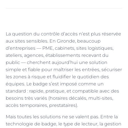
La question du contrôle d’accès n’est plus réservée
aux sites sensibles. En Gironde, beaucoup
d’entreprises — PME, cabinets, sites logistiques,
ateliers, agences, établissements recevant du
public — cherchent aujourd’hui une solution
simple et fiable pour maîtriser les entrées, sécuriser
les zones à risque et fluidifier le quotidien des
équipes. Le badge s’est imposé comme un
standard : rapide, pratique, et compatible avec des
besoins très variés (horaires décalés, multi-sites,
accès temporaires, prestataires).
Mais toutes les solutions ne se valent pas. Entre la
technologie de badge, le type de lecteur, la gestion