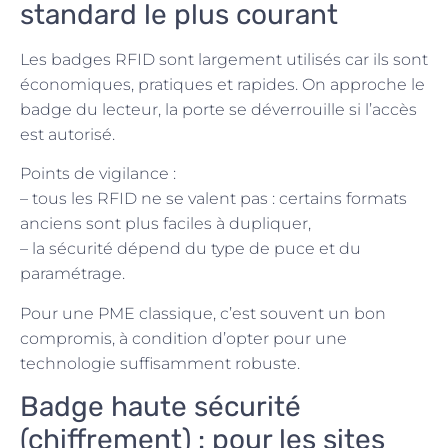
standard le plus courant
Les badges RFID sont largement utilisés car ils sont
économiques, pratiques et rapides. On approche le
badge du lecteur, la porte se déverrouille si l’accès
est autorisé.
Points de vigilance :
– tous les RFID ne se valent pas : certains formats
anciens sont plus faciles à dupliquer,
– la sécurité dépend du type de puce et du
paramétrage.
Pour une PME classique, c’est souvent un bon
compromis, à condition d’opter pour une
technologie suffisamment robuste.
Badge haute sécurité
(chiffrement) : pour les sites