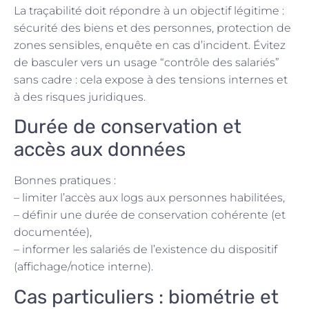
La traçabilité doit répondre à un objectif légitime :
sécurité des biens et des personnes, protection de
zones sensibles, enquête en cas d’incident. Évitez
de basculer vers un usage “contrôle des salariés”
sans cadre : cela expose à des tensions internes et
à des risques juridiques.
Durée de conservation et
accès aux données
Bonnes pratiques :
– limiter l’accès aux logs aux personnes habilitées,
– définir une durée de conservation cohérente (et
documentée),
– informer les salariés de l’existence du dispositif
(affichage/notice interne).
Cas particuliers : biométrie et