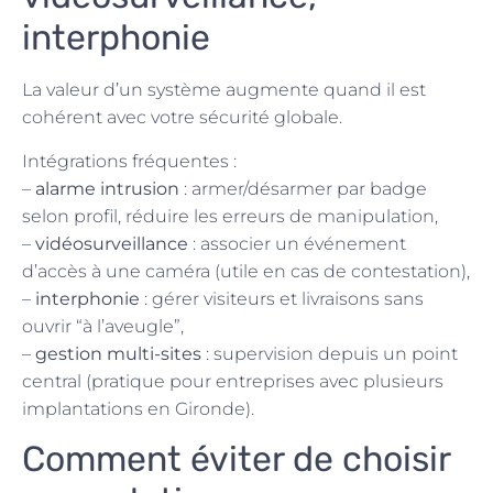
interphonie
La valeur d’un système augmente quand il est
cohérent avec votre sécurité globale.
Intégrations fréquentes :
–
alarme intrusion
: armer/désarmer par badge
selon profil, réduire les erreurs de manipulation,
–
vidéosurveillance
: associer un événement
d’accès à une caméra (utile en cas de contestation),
–
interphonie
: gérer visiteurs et livraisons sans
ouvrir “à l’aveugle”,
–
gestion multi-sites
: supervision depuis un point
central (pratique pour entreprises avec plusieurs
implantations en Gironde).
Comment éviter de choisir