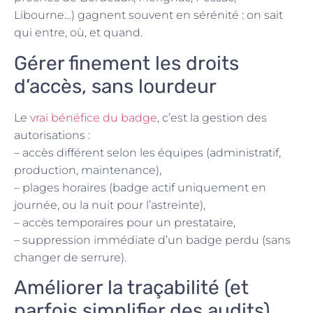
Libourne…) gagnent souvent en sérénité : on sait
qui entre, où, et quand.
Gérer finement les droits
d’accès, sans lourdeur
Le
vrai bénéfice du badge
, c’est la gestion des
autorisations :
– accès différent selon les équipes (administratif,
production, maintenance),
– plages horaires (badge actif uniquement en
journée, ou la nuit pour l’astreinte),
– accès temporaires pour un prestataire,
– suppression immédiate d’un badge perdu (sans
changer de serrure).
Améliorer la traçabilité (et
parfois simplifier des audits)