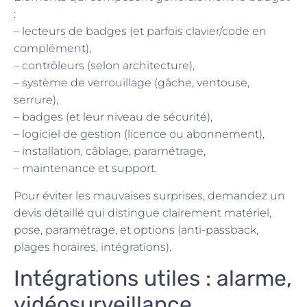
:
– lecteurs de badges (et parfois clavier/code en
complément),
– contrôleurs (selon architecture),
– système de verrouillage (gâche, ventouse,
serrure),
– badges (et leur niveau de sécurité),
– logiciel de gestion (licence ou abonnement),
– installation, câblage, paramétrage,
– maintenance et support.
Pour éviter les mauvaises surprises, demandez un
devis détaillé qui distingue clairement matériel,
pose, paramétrage, et options (anti-passback,
plages horaires, intégrations).
Intégrations utiles : alarme,
vidéosurveillance,