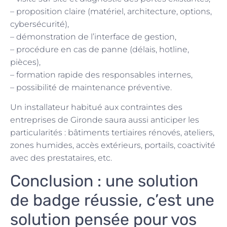
– proposition claire (matériel, architecture, options,
cybersécurité),
– démonstration de l’interface de gestion,
– procédure en cas de panne (délais, hotline,
pièces),
– formation rapide des responsables internes,
– possibilité de maintenance préventive.
Un installateur habitué aux contraintes des
entreprises de Gironde saura aussi anticiper les
particularités : bâtiments tertiaires rénovés, ateliers,
zones humides, accès extérieurs, portails, coactivité
avec des prestataires, etc.
Conclusion : une solution
de badge réussie, c’est une
solution pensée pour vos