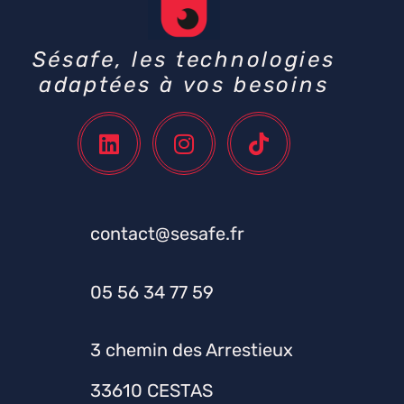
Sésafe, les technologies
adaptées à vos besoins
contact@sesafe.fr
05 56 34 77 59
3 chemin des Arrestieux
33610 CESTAS