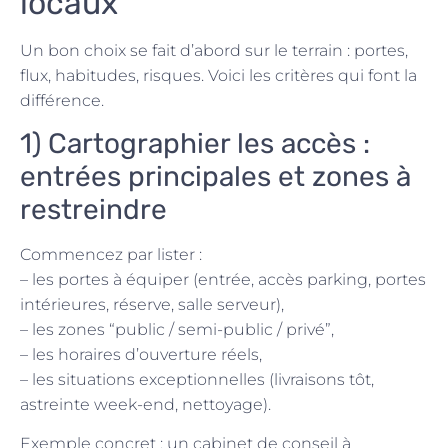
locaux
Un bon choix se fait d’abord sur le terrain : portes,
flux, habitudes, risques. Voici les critères qui font la
différence.
1) Cartographier les accès :
entrées principales et zones à
restreindre
Commencez par lister :
– les portes à équiper (entrée, accès parking, portes
intérieures, réserve, salle serveur),
– les zones “public / semi-public / privé”,
– les horaires d’ouverture réels,
– les situations exceptionnelles (livraisons tôt,
astreinte week-end, nettoyage).
Exemple concret : un cabinet de conseil à