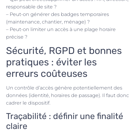
responsable de site ?
– Peut-on générer des badges temporaires
(maintenance, chantier, ménage) ?
– Peut-on limiter un accès à une plage horaire
précise ?
Sécurité, RGPD et bonnes
pratiques : éviter les
erreurs coûteuses
Un contrôle d’accès génère potentiellement des
données (identité, horaires de passage). Il faut donc
cadrer le dispositif.
Traçabilité : définir une finalité
claire