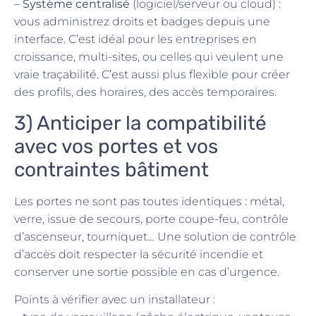
–
Système centralisé
(logiciel/serveur ou cloud) :
vous administrez droits et badges depuis une
interface. C’est idéal pour les entreprises en
croissance, multi-sites, ou celles qui veulent une
vraie traçabilité. C’est aussi plus flexible pour créer
des profils, des horaires, des accès temporaires.
3) Anticiper la compatibilité
avec vos portes et vos
contraintes bâtiment
Les portes ne sont pas toutes identiques : métal,
verre, issue de secours, porte coupe-feu, contrôle
d’ascenseur, tourniquet… Une solution de contrôle
d’accès doit respecter la sécurité incendie et
conserver une sortie possible en cas d’urgence.
Points à vérifier avec un installateur :