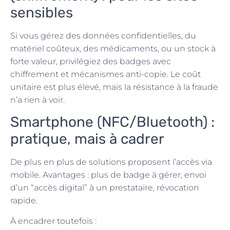
sensibles
Si vous gérez des données confidentielles, du
matériel coûteux, des médicaments, ou un stock à
forte valeur, privilégiez des badges avec
chiffrement et mécanismes anti-copie. Le coût
unitaire est plus élevé, mais la résistance à la fraude
n’a rien à voir.
Smartphone (NFC/Bluetooth) :
pratique, mais à cadrer
De plus en plus de solutions proposent l’accès via
mobile. Avantages : plus de badge à gérer, envoi
d’un “accès digital” à un prestataire, révocation
rapide.
À encadrer toutefois :