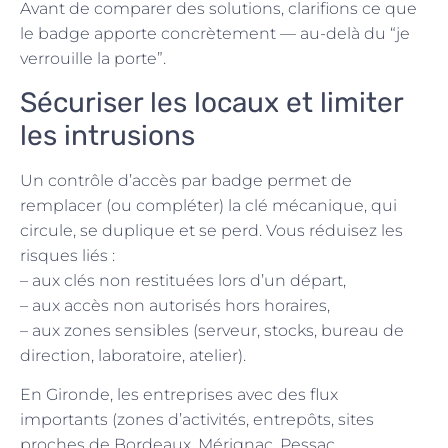
Avant de comparer des solutions, clarifions ce que
le badge apporte concrètement — au-delà du “je
verrouille la porte”.
Sécuriser les locaux et limiter
les intrusions
Un contrôle d’accès par badge permet de
remplacer (ou compléter) la clé mécanique, qui
circule, se duplique et se perd. Vous réduisez les
risques liés :
– aux clés non restituées lors d’un départ,
– aux accès non autorisés hors horaires,
– aux zones sensibles (serveur, stocks, bureau de
direction, laboratoire, atelier).
En Gironde, les entreprises avec des flux
importants (zones d’activités, entrepôts, sites
proches de Bordeaux, Mérignac, Pessac,