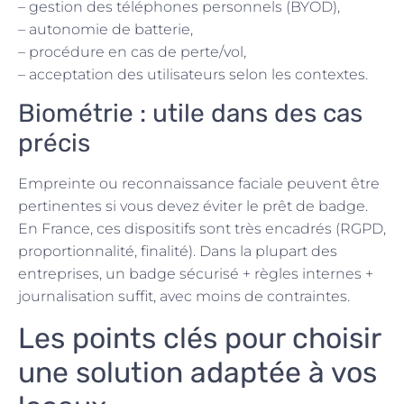
– gestion des téléphones personnels (BYOD),
– autonomie de batterie,
– procédure en cas de perte/vol,
– acceptation des utilisateurs selon les contextes.
Biométrie : utile dans des cas
précis
Empreinte ou reconnaissance faciale peuvent être
pertinentes si vous devez éviter le prêt de badge.
En France, ces dispositifs sont très encadrés (RGPD,
proportionnalité, finalité). Dans la plupart des
entreprises, un badge sécurisé + règles internes +
journalisation suffit, avec moins de contraintes.
Les points clés pour choisir
une solution adaptée à vos