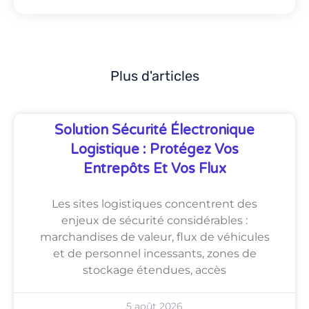
Plus d'articles
Solution Sécurité Électronique
Logistique : Protégez Vos
Entrepôts Et Vos Flux
Les sites logistiques concentrent des
enjeux de sécurité considérables :
marchandises de valeur, flux de véhicules
et de personnel incessants, zones de
stockage étendues, accès
5 août 2026