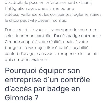
des droits, la pose en environnement existant,
l’intégration avec une alarme ou une
vidéosurveillance, et les contraintes réglementaires,
le choix peut vite devenir confus.
Dans cet article, vous allez comprendre comment
sélectionner un
contrôle d’accès badge entreprise
Gironde
adapté à votre réalité terrain, à votre
budget et à vos objectifs (sécurité, traçabilité,
confort d’usage), sans vous tromper sur les points
qui comptent vraiment.
Pourquoi équiper son
entreprise d’un contrôle
d’accès par badge en
Gironde ?