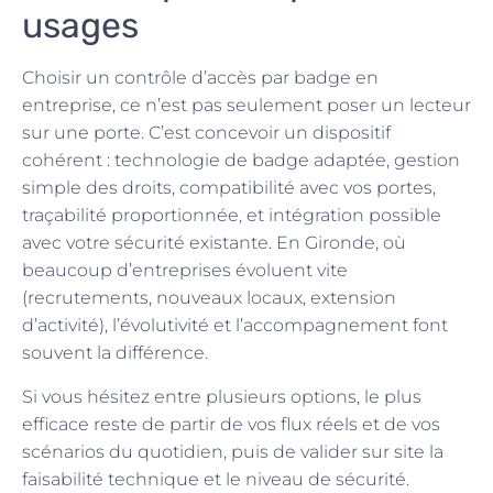
usages
Choisir un contrôle d’accès par badge en
entreprise, ce n’est pas seulement poser un lecteur
sur une porte. C’est concevoir un dispositif
cohérent : technologie de badge adaptée, gestion
simple des droits, compatibilité avec vos portes,
traçabilité proportionnée, et intégration possible
avec votre sécurité existante. En Gironde, où
beaucoup d’entreprises évoluent vite
(recrutements, nouveaux locaux, extension
d’activité), l’évolutivité et l’accompagnement font
souvent la différence.
Si vous hésitez entre plusieurs options, le plus
efficace reste de partir de vos flux réels et de vos
scénarios du quotidien, puis de valider sur site la
faisabilité technique et le niveau de sécurité.