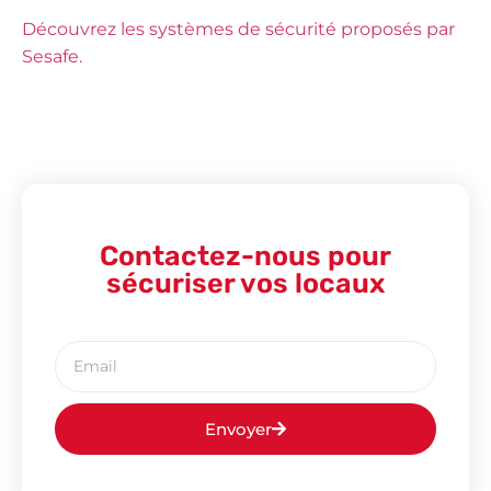
Découvrez les systèmes de sécurité proposés par
Sesafe.
Contactez-nous pour
sécuriser vos locaux
Envoyer