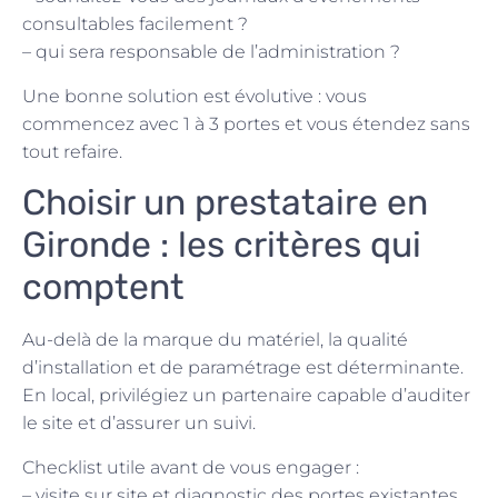
consultables facilement ?
– qui sera responsable de l’administration ?
Une bonne solution est évolutive : vous
commencez avec 1 à 3 portes et vous étendez sans
tout refaire.
Choisir un prestataire en
Gironde : les critères qui
comptent
Au-delà de la marque du matériel, la qualité
d’installation et de paramétrage est déterminante.
En local, privilégiez un partenaire capable d’auditer
le site et d’assurer un suivi.
Checklist utile avant de vous engager :
– visite sur site et diagnostic des portes existantes,