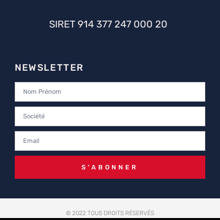
SIRET 914 377 247 000 20
NEWSLETTER
S'ABONNER
© 2022 TOUS DROITS RÉSERVÉS