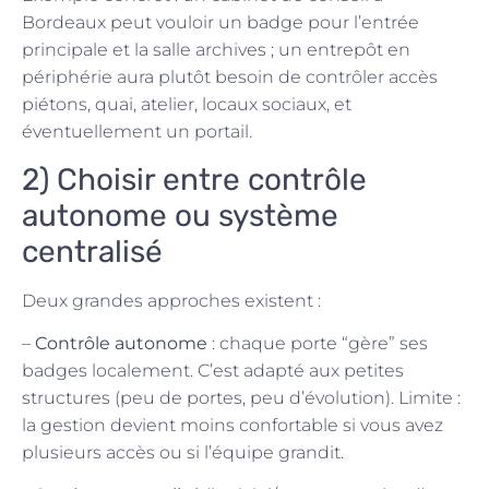
Bordeaux peut vouloir un badge pour l’entrée
principale et la salle archives ; un entrepôt en
périphérie aura plutôt besoin de contrôler accès
piétons, quai, atelier, locaux sociaux, et
éventuellement un portail.
2) Choisir entre contrôle
autonome ou système
centralisé
Deux grandes approches existent :
–
Contrôle autonome
: chaque porte “gère” ses
badges localement. C’est adapté aux petites
structures (peu de portes, peu d’évolution). Limite :
la gestion devient moins confortable si vous avez
plusieurs accès ou si l’équipe grandit.