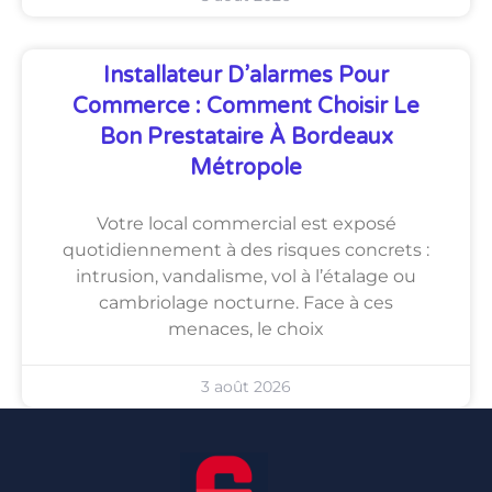
Installateur D’alarmes Pour
Commerce : Comment Choisir Le
Bon Prestataire À Bordeaux
Métropole
Votre local commercial est exposé
quotidiennement à des risques concrets :
intrusion, vandalisme, vol à l’étalage ou
cambriolage nocturne. Face à ces
menaces, le choix
3 août 2026