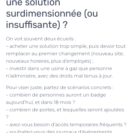
une solution
surdimensionnée (ou
insuffisante) ?
On voit souvent deux écueils :
– acheter une solution trop simple, puis devoir tout
remplacer au premier changement (nouveau site,
nouveaux horaires, plus d’employés) ;
– investir dans une usine à gaz que personne
n’administre, avec des droits mal tenus à jour.
Pour viser juste, partez de scénarios concrets :
– combien de personnes auront un badge
aujourd’hui, et dans 18 mois ?
– combien de portes, et lesquelles seront ajoutées
?
– avez-vous besoin d’accès temporaires fréquents ?
– souhaitez-vous des journaux d’événements