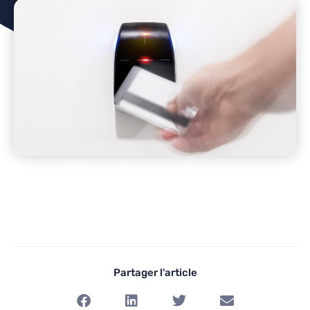
Partager l'article