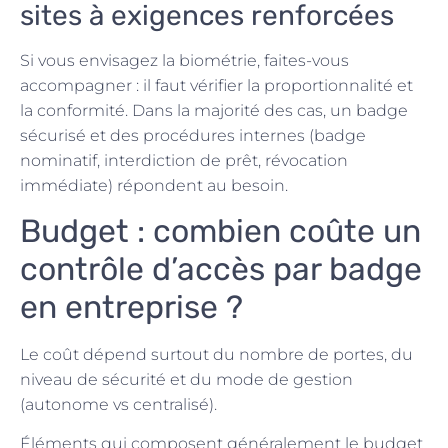
sites à exigences renforcées
Si vous envisagez la biométrie, faites-vous
accompagner : il faut vérifier la proportionnalité et
la conformité. Dans la majorité des cas, un badge
sécurisé et des procédures internes (badge
nominatif, interdiction de prêt, révocation
immédiate) répondent au besoin.
Budget : combien coûte un
contrôle d’accès par badge
en entreprise ?
Le coût dépend surtout du nombre de portes, du
niveau de sécurité et du mode de gestion
(autonome vs centralisé).
Éléments qui composent généralement le budget