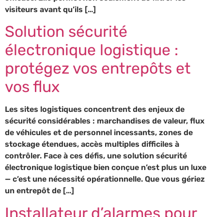
visiteurs avant qu’ils […]
Solution sécurité
électronique logistique :
protégez vos entrepôts et
vos flux
Les sites logistiques concentrent des enjeux de
sécurité considérables : marchandises de valeur, flux
de véhicules et de personnel incessants, zones de
stockage étendues, accès multiples difficiles à
contrôler. Face à ces défis, une solution sécurité
électronique logistique bien conçue n’est plus un luxe
— c’est une nécessité opérationnelle. Que vous gériez
un entrepôt de […]
Installateur d’alarmes pour