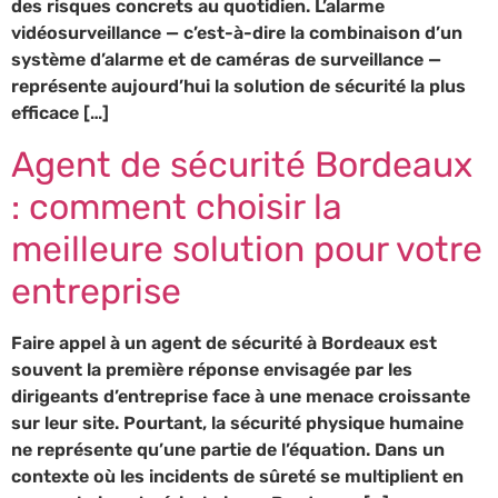
des risques concrets au quotidien. L’alarme
vidéosurveillance — c’est-à-dire la combinaison d’un
système d’alarme et de caméras de surveillance —
représente aujourd’hui la solution de sécurité la plus
efficace […]
Agent de sécurité Bordeaux
: comment choisir la
meilleure solution pour votre
entreprise
Faire appel à un agent de sécurité à Bordeaux est
souvent la première réponse envisagée par les
dirigeants d’entreprise face à une menace croissante
sur leur site. Pourtant, la sécurité physique humaine
ne représente qu’une partie de l’équation. Dans un
contexte où les incidents de sûreté se multiplient en