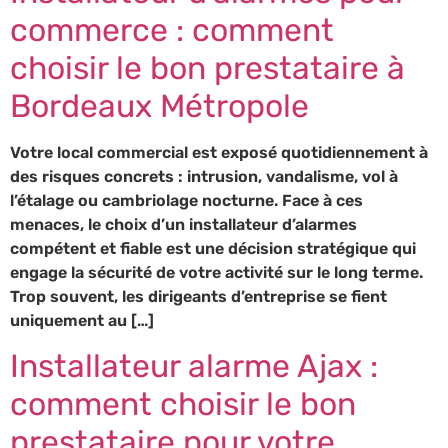
commerce : comment
choisir le bon prestataire à
Bordeaux Métropole
Votre local commercial est exposé quotidiennement à
des risques concrets : intrusion, vandalisme, vol à
l’étalage ou cambriolage nocturne. Face à ces
menaces, le choix d’un installateur d’alarmes
compétent et fiable est une décision stratégique qui
engage la sécurité de votre activité sur le long terme.
Trop souvent, les dirigeants d’entreprise se fient
uniquement au […]
Installateur alarme Ajax :
comment choisir le bon
prestataire pour votre