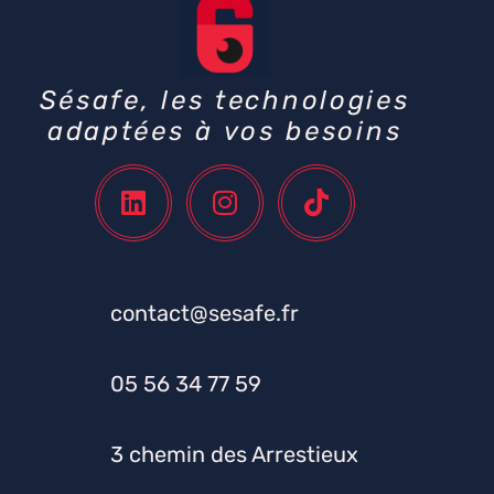
Sésafe, les technologies
adaptées à vos besoins
contact@sesafe.fr
05 56 34 77 59
3 chemin des Arrestieux