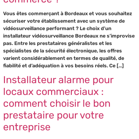
Vous êtes commerçant à Bordeaux et vous souhaitez
sécuriser votre établissement avec un système de
vidéosurveillance performant ? Le choix d’un
installateur vidéosurveillance Bordeaux ne s’improvise
pas. Entre les prestataires généralistes et les
spécialistes de la sécurité électronique, les offres
varient considérablement en termes de qualité, de
fiabilité et d’adéquation à vos besoins réels. Ce […]
Installateur alarme pour
locaux commerciaux :
comment choisir le bon
prestataire pour votre
entreprise