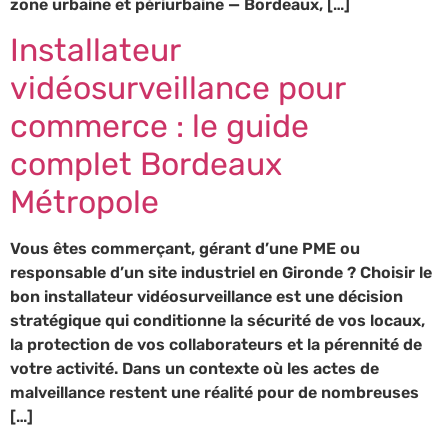
zone urbaine et périurbaine — Bordeaux, […]
Installateur
vidéosurveillance pour
commerce : le guide
complet Bordeaux
Métropole
Vous êtes commerçant, gérant d’une PME ou
responsable d’un site industriel en Gironde ? Choisir le
bon installateur vidéosurveillance est une décision
stratégique qui conditionne la sécurité de vos locaux,
la protection de vos collaborateurs et la pérennité de
votre activité. Dans un contexte où les actes de
malveillance restent une réalité pour de nombreuses
[…]