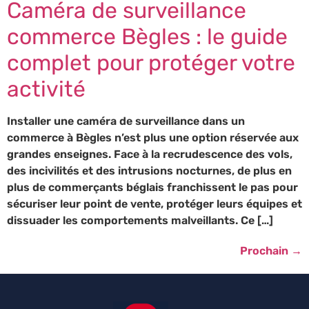
Caméra de surveillance
commerce Bègles : le guide
complet pour protéger votre
activité
Installer une caméra de surveillance dans un
commerce à Bègles n’est plus une option réservée aux
grandes enseignes. Face à la recrudescence des vols,
des incivilités et des intrusions nocturnes, de plus en
plus de commerçants béglais franchissent le pas pour
sécuriser leur point de vente, protéger leurs équipes et
dissuader les comportements malveillants. Ce […]
Prochain
→