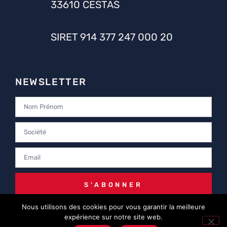
33610 CESTAS
SIRET 914 377 247 000 20
NEWSLETTER
S'ABONNER
Nous utilisons des cookies pour vous garantir la meilleure
expérience sur notre site web.