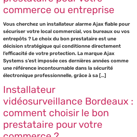
commerce ou entreprise
Vous cherchez un installateur alarme Ajax fiable pour
sécuriser votre local commercial, vos bureaux ou vos
entrepôts ? Le choix du bon prestataire est une
décision stratégique qui conditionne directement
l’efficacité de votre protection. La marque Ajax
Systems s’est imposée ces dernières années comme
une référence incontournable dans la sécurité
électronique professionnelle, grâce à sa […]
Installateur
vidéosurveillance Bordeaux :
comment choisir le bon
prestataire pour votre
commerce ?