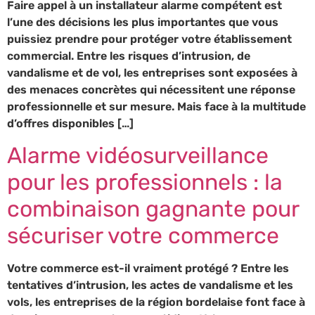
Faire appel à un installateur alarme compétent est
l’une des décisions les plus importantes que vous
puissiez prendre pour protéger votre établissement
commercial. Entre les risques d’intrusion, de
vandalisme et de vol, les entreprises sont exposées à
des menaces concrètes qui nécessitent une réponse
professionnelle et sur mesure. Mais face à la multitude
d’offres disponibles […]
Alarme vidéosurveillance
pour les professionnels : la
combinaison gagnante pour
sécuriser votre commerce
Votre commerce est-il vraiment protégé ? Entre les
tentatives d’intrusion, les actes de vandalisme et les
vols, les entreprises de la région bordelaise font face à