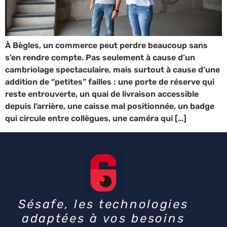
À Bègles, un commerce peut perdre beaucoup sans
s’en rendre compte. Pas seulement à cause d’un
cambriolage spectaculaire, mais surtout à cause d’une
addition de “petites” failles : une porte de réserve qui
reste entrouverte, un quai de livraison accessible
depuis l’arrière, une caisse mal positionnée, un badge
qui circule entre collègues, une caméra qui […]
Sésafe, les technologies
adaptées à vos besoins