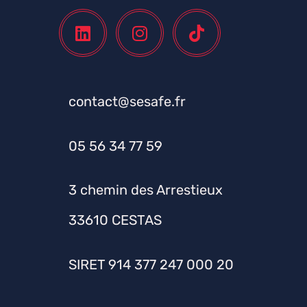
contact@sesafe.fr
05 56 34 77 59
3 chemin des Arrestieux
33610 CESTAS
SIRET 914 377 247 000 20